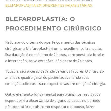
BLEFAROPLASTIA EM DIFERENTES FAIXAS ETÁRIAS
.
BLEFAROPLASTIA: O
PROCEDIMENTO CIRÚRGICO
Retomando o tema do aperfeiçoamento das técnicas
cirúrgicas, a blefaroplastia é um procedimento tranquilo.
Sua duração é no máximo de 2 horas, com anestesia local e
a internação, salvo exceções, não passa de 24 horas.
Todavia, seu sucesso depende de vários fatores. O cirurgião
analisa o quadro geral do paciente, avaliando suas
condições clínicas e suas expectativas em relação à cirurgia.
Outro elemento fundamental para atingir os resultados
esperados é a observância de alguns cuidados no período
pós-operatório, tais como respeitar o repouso, fazer