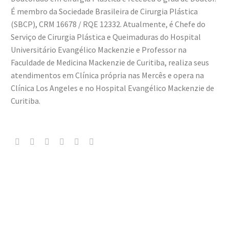
É membro da Sociedade Brasileira de Cirurgia Plástica
(SBCP), CRM 16678 / RQE 12332. Atualmente, é Chefe do
Serviço de Cirurgia Plástica e Queimaduras do Hospital
Universitário Evangélico Mackenzie e Professor na
Faculdade de Medicina Mackenzie de Curitiba, realiza seus
atendimentos em Clínica própria nas Mercês e opera na
Clínica Los Angeles e no Hospital Evangélico Mackenzie de
Curitiba.