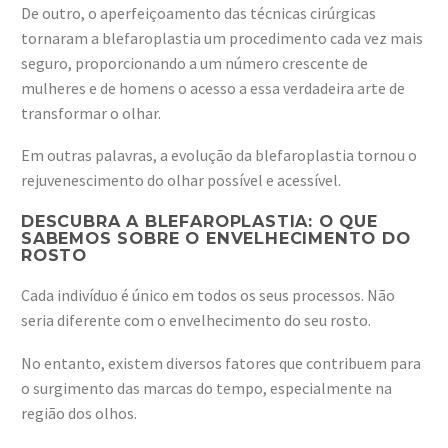
De outro, o aperfeiçoamento das técnicas cirúrgicas
tornaram a blefaroplastia um procedimento cada vez mais
seguro, proporcionando a um número crescente de
mulheres e de homens o acesso a essa verdadeira arte de
transformar o olhar.
Em outras palavras, a evolução da blefaroplastia tornou o
rejuvenescimento do olhar possível e acessível.
DESCUBRA A BLEFAROPLASTIA: O QUE
SABEMOS SOBRE O ENVELHECIMENTO DO
ROSTO
Cada indivíduo é único em todos os seus processos. Não
seria diferente com o envelhecimento do seu rosto.
No entanto, existem diversos fatores que contribuem para
o surgimento das marcas do tempo, especialmente na
região dos olhos.