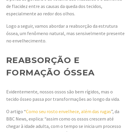
de flacidez entre as causas da queda dos tecidos,
especialmente ao redor dos olhos.
Logo a seguir, vamos abordar a reabsorção da estrutura
óssea, um fenômeno natural, mas sensivelmente presente
no envelhecimento.
REABSORÇÃO E
FORMAÇÃO ÓSSEA
Evidentemente, nossos ossos são bem rígidos, mas o
tecido ósseo passa por transformações ao longo da vida.
O artigo “
Como seu rosto envelhece, além das rugas
”, da
BBC News, explica: “assim como os ossos crescem até
chegar à idade adulta, com o tempo se inicia um processo