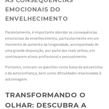
AS CONSEQUÊNCIAS
EMOCIONAIS DO
ENVELHECIMENTO
Paralelamente, é importante abordar as consequências
emocionais do envelhecimento, particularmente em um
momento de aumento da longevidade, acompanhado de
uma grande disposição, por parte dos mais velhos, em
continuarem ativos profissional e pessoalmente.
Portanto, colocam-se questões como baixa da autoestima
e da autoconfiança, bem como dificuldades relacionadas à
autoimagem.
TRANSFORMANDO O
OLHAR: DESCUBRA A