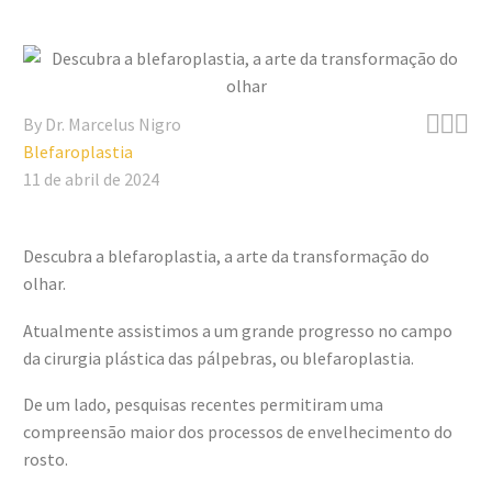



By Dr. Marcelus Nigro
Blefaroplastia
11 de abril de 2024
Descubra a blefaroplastia, a arte da transformação do
olhar.
Atualmente assistimos a um grande progresso no campo
da cirurgia plástica das pálpebras, ou blefaroplastia.
De um lado, pesquisas recentes permitiram uma
compreensão maior dos processos de envelhecimento do
rosto.