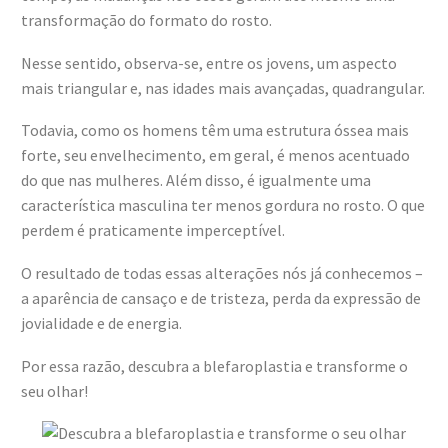
transformação do formato do rosto.
Nesse sentido, observa-se, entre os jovens, um aspecto
mais triangular e, nas idades mais avançadas, quadrangular.
Todavia, como os homens têm uma estrutura óssea mais
forte, seu envelhecimento, em geral, é menos acentuado
do que nas mulheres. Além disso, é igualmente uma
característica masculina ter menos gordura no rosto. O que
perdem é praticamente imperceptível.
O resultado de todas essas alterações nós já conhecemos –
a aparência de cansaço e de tristeza, perda da expressão de
jovialidade e de energia.
Por essa razão, descubra a blefaroplastia e transforme o
seu olhar!