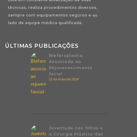
técnicas, realiza procedimentos diversos,
sempre com equipamentos seguros e ao
lado de equipe médica qualificada.
ÚLTIMAS PUBLICAÇÕES
Blefaroplastia
Associada ao
Rejuvenescimento
facial
22 de maio de 2024
Juventude nos Olhos e
a Cirurgia Plástica das