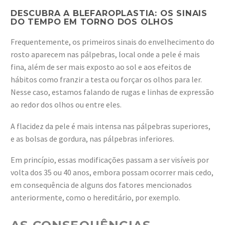
DESCUBRA A BLEFAROPLASTIA: OS SINAIS
DO TEMPO EM TORNO DOS OLHOS
Frequentemente, os primeiros sinais do envelhecimento do
rosto aparecem nas pálpebras, local onde a pele é mais
fina, além de ser mais exposto ao sol e aos efeitos de
hábitos como franzir a testa ou forçar os olhos para ler.
Nesse caso, estamos falando de rugas e linhas de expressão
ao redor dos olhos ou entre eles.
A flacidez da pele é mais intensa nas pálpebras superiores,
e as bolsas de gordura, nas pálpebras inferiores.
Em princípio, essas modificações passam a ser visíveis por
volta dos 35 ou 40 anos, embora possam ocorrer mais cedo,
em consequência de alguns dos fatores mencionados
anteriormente, como o hereditário, por exemplo.