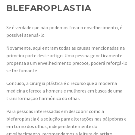
BLEFAROPLASTIA
Se é verdade que não podemos frear o envelhecimento, é
possível atenuá-lo.
Novamente, aqui entram todas as causas mencionadas na
primeira parte deste artigo. Uma pessoa geneticamente
propensa a um envelhecimento precoce, poderá reforçá-lo
se for fumante.
Contudo, a cirurgia plástica é o recurso que a moderna
medicina oferece a homens e mulheres em busca de uma
transformação harmônica do olhar.
Para pessoas interessadas em descobrir como a
blefaroplastia é a solução para alterações nas pálpebras e
em torno dos olhos, independentemente do
envelhecimento, recomendamos a leitura do artigo