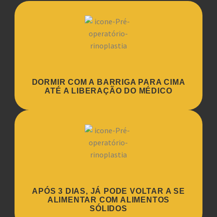
DORMIR COM A BARRIGA PARA CIMA
ATÉ A LIBERAÇÃO DO MÉDICO
APÓS 3 DIAS, JÁ PODE VOLTAR A SE
ALIMENTAR COM ALIMENTOS
SÓLIDOS