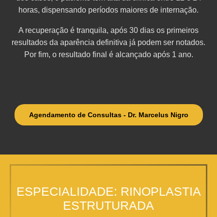
horas, dispensando períodos maiores de internação.
A recuperação é tranquila, após 30 dias os primeiros
resultados da aparência definitiva já podem ser notados.
Por fim, o resultado final é alcançado após 1 ano.
Agendamento de Consultas - Dr. Marcelus Nigro
ESPECIALIDADE: RINOPLASTIA
ESTRUTURADA