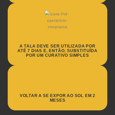
A TALA DEVE SER UTILIZADA POR
ATÉ 7 DIAS E, ENTÃO, SUBSTITUÍDA
POR UM CURATIVO SIMPLES
VOLTAR A SE EXPOR AO SOL EM 2
MESES