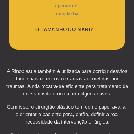
O TAMANHO DO NARIZ…
A Rinoplastia também é utilizada para corrigir desvios
funcionais e reconstruir áreas acometidas por
traumas. Ainda mostra-se eficiente para tratamento da
rinossinusite crônica, em alguns casos.
Com isso, o cirurgião plástico tem como papel avaliar
e orientar o paciente para, então, definir a real
necessidade da intervenção cirúrgica.