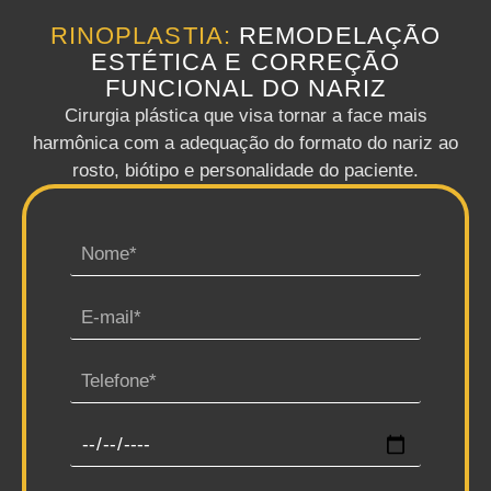
RINOPLASTIA:
REMODELAÇÃO
ESTÉTICA E CORREÇÃO
FUNCIONAL DO NARIZ
Cirurgia plástica que visa tornar a face mais
harmônica com a adequação do formato do nariz ao
rosto, biótipo e personalidade do paciente.