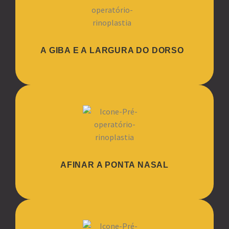
A GIBA E A LARGURA DO DORSO
AFINAR A PONTA NASAL