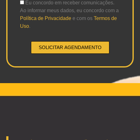
Eu concordo em receber comunicações.
Ao informar meus dados, eu concordo com a
Política de Privacidade
e com os
Termos de
Uso
.
SOLICITAR AGENDAMENTO
Alternative: