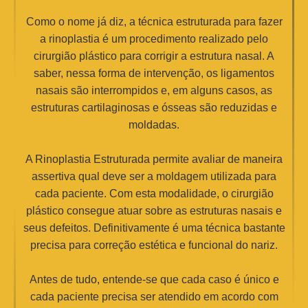
Como o nome já diz, a técnica estruturada para fazer
a rinoplastia é um procedimento realizado pelo
cirurgião plástico para corrigir a estrutura nasal. A
saber, nessa forma de intervenção, os ligamentos
nasais são interrompidos e, em alguns casos, as
estruturas cartilaginosas e ósseas são reduzidas e
moldadas.
A Rinoplastia Estruturada permite avaliar de maneira
assertiva qual deve ser a moldagem utilizada para
cada paciente. Com esta modalidade, o cirurgião
plástico consegue atuar sobre as estruturas nasais e
seus defeitos. Definitivamente é uma técnica bastante
precisa para correção estética e funcional do nariz.
Antes de tudo, entende-se que cada caso é único e
cada paciente precisa ser atendido em acordo com