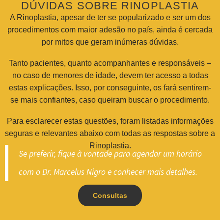
DÚVIDAS SOBRE RINOPLASTIA
A Rinoplastia, apesar de ter se popularizado e ser um dos
procedimentos com maior adesão no país, ainda é cercada
por mitos que geram inúmeras dúvidas.
Tanto pacientes, quanto acompanhantes e responsáveis –
no caso de menores de idade, devem ter acesso a todas
estas explicações. Isso, por conseguinte, os fará sentirem-
se mais confiantes, caso queiram buscar o procedimento.
Para esclarecer estas questões, foram listadas informações
seguras e relevantes abaixo com todas as respostas sobre a
Rinoplastia.
Se preferir, fique à vontade para agendar um horário
com o Dr. Marcelus Nigro e conhecer mais detalhes.
Consultas