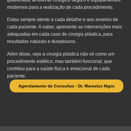
modernos para a realização de cada procedimento.
Estou sempre atento a cada detalhe e aos anseios de
cada paciente. A saber, apresento as intervenções mais
adequadas em cada caso de cirurgia plástica, para
resultados naturais e duradouros.
Além disso, vejo a cirurgia plástica não só como um
procedimento estético, mas também funcional, que
contribui para a saúde física e emocional de cada
paciente.
Agendamento de Consultas - Dr. Marcelus Nigro