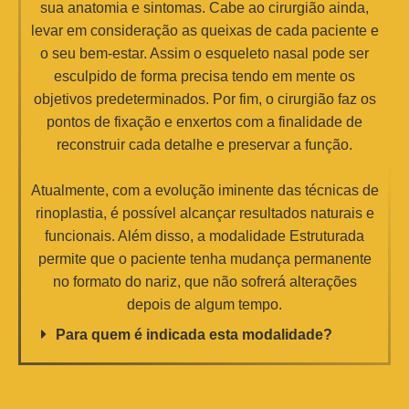
sua anatomia e sintomas. Cabe ao cirurgião ainda,
levar em consideração as queixas de cada paciente e
o seu bem-estar. Assim o esqueleto nasal pode ser
esculpido de forma precisa tendo em mente os
objetivos predeterminados. Por fim, o cirurgião faz os
pontos de fixação e enxertos com a finalidade de
reconstruir cada detalhe e preservar a função.
Atualmente, com a evolução iminente das técnicas de
rinoplastia, é possível alcançar resultados naturais e
funcionais. Além disso, a modalidade Estruturada
permite que o paciente tenha mudança permanente
no formato do nariz, que não sofrerá alterações
depois de algum tempo.
Para quem é indicada esta modalidade?