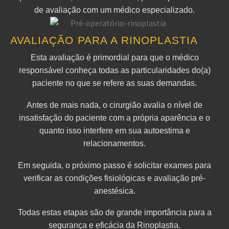
de avaliação com um médico especializado.
AVALIAÇÃO PARA A RINOPLASTIA
Esta avaliação é primordial para que o médico
responsável conheça todas as particularidades do(a)
paciente no que se refere as suas demandas.
Antes de mais nada, o cirurgião avalia o nível de
insatisfação do paciente com a própria aparência e o
quanto isso interfere em sua autoestima e
relacionamentos.
Em seguida, o próximo passo é solicitar exames para
verificar as condições fisiológicas e avaliação pré-
anestésica.
Todas estas etapas são de grande importância para a
segurança e eficácia da Rinoplastia.