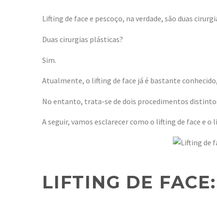
Lifting de face e pescoço, na verdade, são duas cirur
Duas cirurgias plásticas?
Sim.
Atualmente, o lifting de face já é bastante conhecido
No entanto, trata-se de dois procedimentos distinto
A seguir, vamos esclarecer como o lifting de face e o
LIFTING DE FACE: