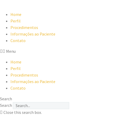
Home
Perfil
Procedimentos
Informações ao Paciente
Contato
Menu
Home
Perfil
Procedimentos
Informações ao Paciente
Contato
Search
Search
Close this search box.