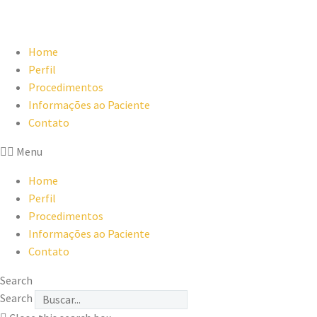
Home
Perfil
Procedimentos
Informações ao Paciente
Contato
Menu
Home
Perfil
Procedimentos
Informações ao Paciente
Contato
Search
Search